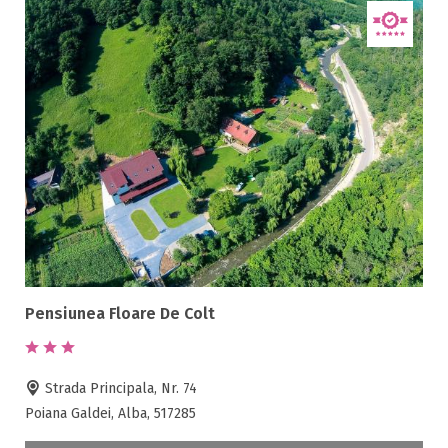
Pensiunea Floare De Colt
Strada Principala, Nr. 74
Poiana Galdei, Alba, 517285