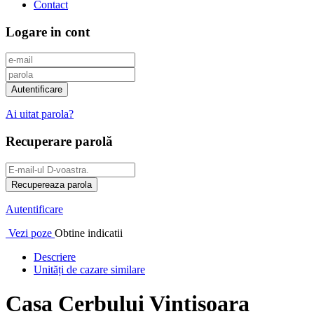
Contact
Logare in cont
Ai uitat parola?
Recuperare parolă
Autentificare
Vezi poze
Obtine indicatii
Descriere
Unități de cazare similare
Casa Cerbului Vintisoara