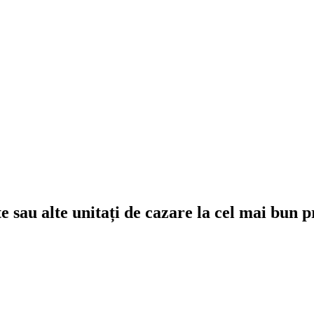
e sau alte unitați de cazare la cel mai bun p