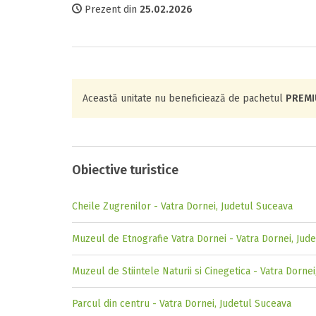
Prezent din
25.02.2026
Această unitate nu beneficiează de pachetul
PREM
Obiective turistice
Cheile Zugrenilor - Vatra Dornei, Judetul Suceava
Muzeul de Etnografie Vatra Dornei - Vatra Dornei, Jud
Muzeul de Stiintele Naturii si Cinegetica - Vatra Dorne
Parcul din centru - Vatra Dornei, Judetul Suceava