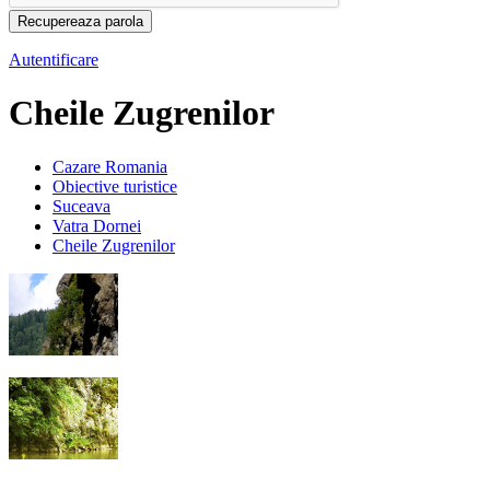
Autentificare
Cheile Zugrenilor
Cazare Romania
Obiective turistice
Suceava
Vatra Dornei
Cheile Zugrenilor