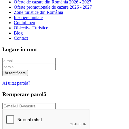
Oferte de cazare din România 2026 - 2027
Oferte promoționale de cazare 2026 - 2027
Zone turistice din România
Înscriere unitate
Contul meu
Obiective Turistice
Blog
Contact
Logare in cont
Ai uitat parola?
Recuperare parolă