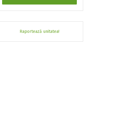
Raportează unitatea!