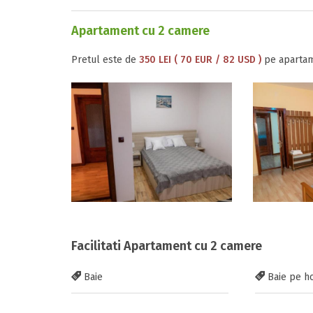
Apartament cu 2 camere
Pretul este de
350 LEI ( 70 EUR / 82 USD )
pe apartam
Facilitati Apartament cu 2 camere
Baie
Baie pe h