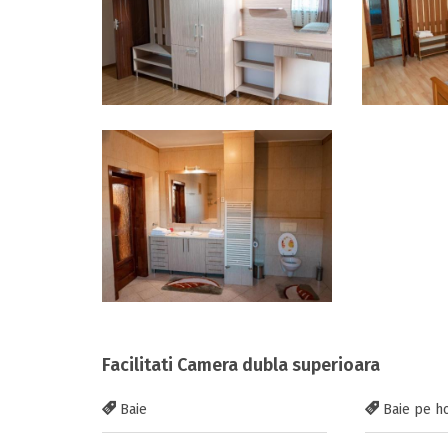
Facilitati Camera dubla superioara
Baie
Baie pe h