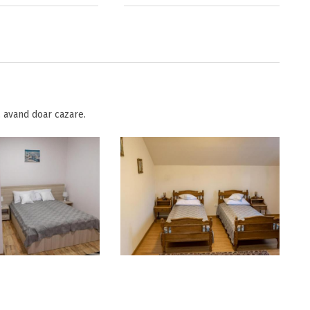
 avand doar cazare.