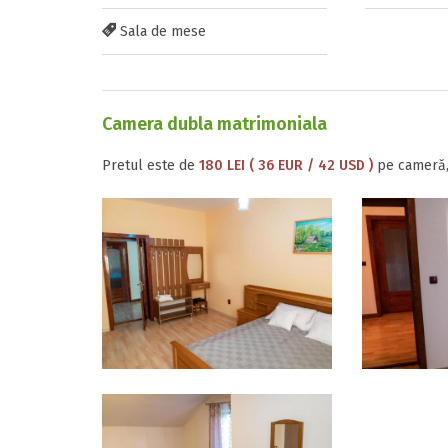
Sala de mese
Camera dubla matrimoniala
Pretul este de
180 LEI ( 36 EUR / 42 USD )
pe cameră,