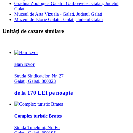
Gradina Zoologica Galati - Garboavele - Galati, Judetul
Galati
Muzeul de Arta Vizuala - Galati, Judetul Galati
Muzeul de Istorie Galati - Galati, Judetul Galati
Unități de cazare similare
Han Izvor
Strada Sindicatelor, Nr. 27
Galati, Galati, 800023
de la
170 LEI
pe noapte
Complex turistic Brates
Strada Tunelului, Nr. Fn
Galati, Galati, 800195