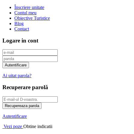
Înscriere unitate
Contul meu
Obiective Turistice
Blog
Contact
Logare in cont
Ai uitat parola?
Recuperare parolă
Autentificare
Vezi poze
Obtine indicatii