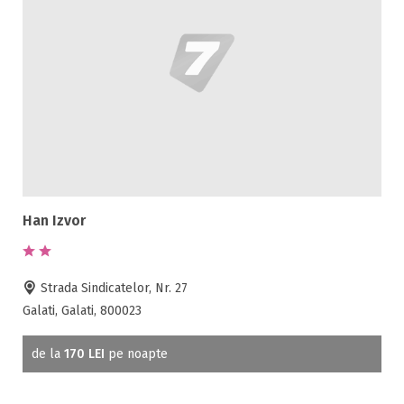
Han Izvor
Strada Sindicatelor, Nr. 27
Galati, Galati, 800023
de la
170 LEI
pe noapte