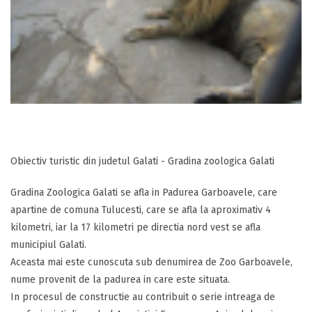
Obiectiv turistic din judetul Galati - Gradina zoologica Galati
Gradina Zoologica Galati se afla in Padurea Garboavele, care
apartine de comuna Tulucesti, care se afla la aproximativ 4
kilometri, iar la 17 kilometri pe directia nord vest se afla
municipiul Galati.
Aceasta mai este cunoscuta sub denumirea de Zoo Garboavele,
nume provenit de la padurea in care este situata.
In procesul de constructie au contribuit o serie intreaga de