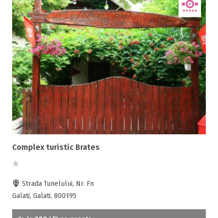
Complex turistic Brates
Strada Tunelului, Nr. Fn
Galati, Galati, 800195