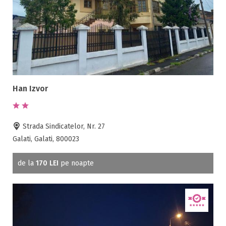
Han Izvor
Strada Sindicatelor, Nr. 27
Galati, Galati, 800023
de la
170 LEI
pe noapte