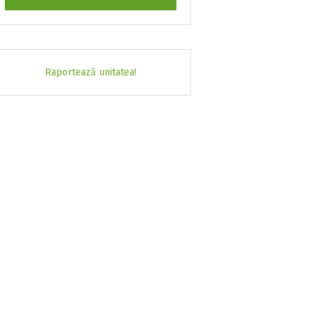
Raportează unitatea!