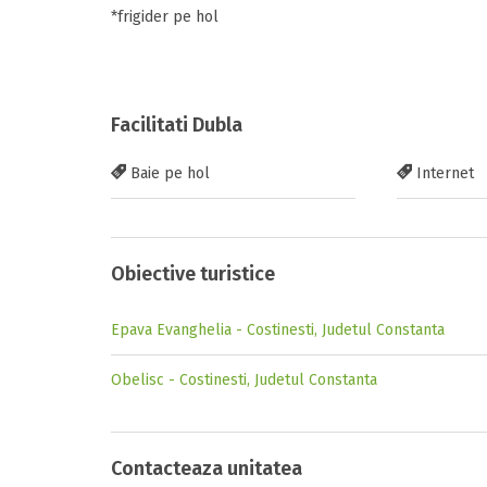
*frigider pe hol
Facilitati Dubla
Baie pe hol
Internet
Obiective turistice
Epava Evanghelia - Costinesti, Judetul Constanta
Obelisc - Costinesti, Judetul Constanta
Contacteaza unitatea