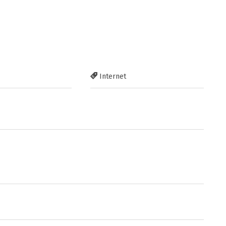
Internet