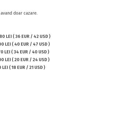
avand doar cazare.
80 LEI ( 36 EUR / 42 USD )
0 LEI ( 40 EUR / 47 USD )
70 LEI ( 34 EUR / 40 USD )
00 LEI ( 20 EUR / 24 USD )
 LEI ( 18 EUR / 21 USD )