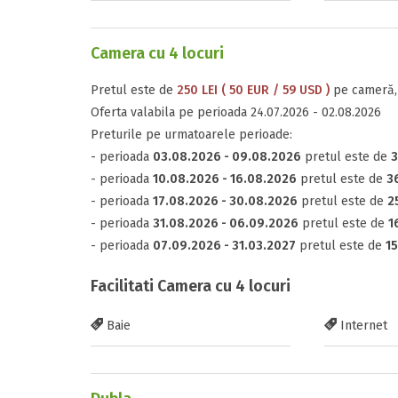
Camera cu 4 locuri
Pretul este de
250 LEI ( 50 EUR / 59 USD )
pe cameră, 
Oferta valabila pe perioada 24.07.2026 - 02.08.2026
Preturile pe urmatoarele perioade:
- perioada
03.08.2026 - 09.08.2026
pretul este de
3
- perioada
10.08.2026 - 16.08.2026
pretul este de
36
- perioada
17.08.2026 - 30.08.2026
pretul este de
2
- perioada
31.08.2026 - 06.09.2026
pretul este de
1
- perioada
07.09.2026 - 31.03.2027
pretul este de
15
Facilitati Camera cu 4 locuri
Baie
Internet