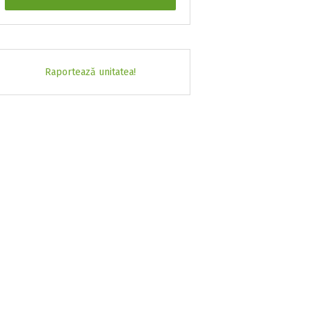
Raportează unitatea!