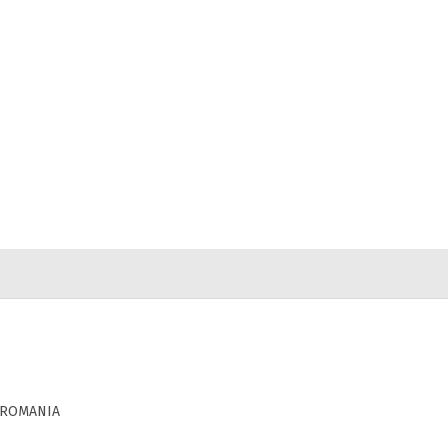
a, ROMANIA