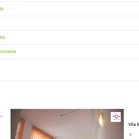
ta
nta
onstanta
Vila