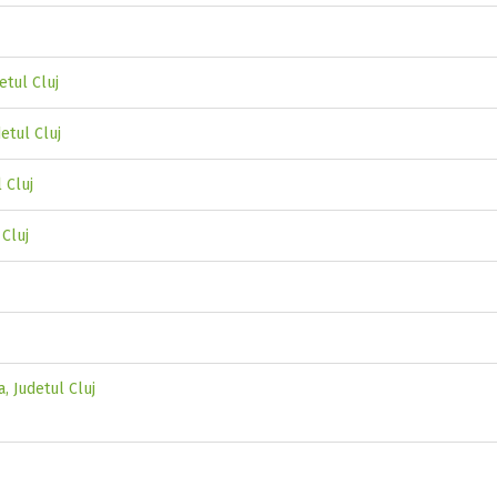
etul Cluj
etul Cluj
 Cluj
 Cluj
, Judetul Cluj