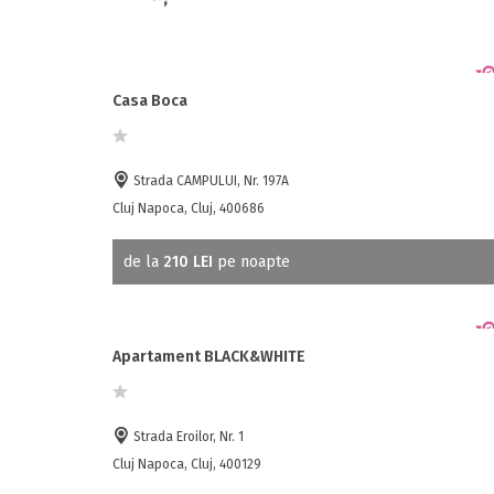
Casa Boca
Strada CAMPULUI, Nr. 197A
Cluj Napoca, Cluj, 400686
de la
210 LEI
pe noapte
Apartament BLACK&WHITE
Strada Eroilor, Nr. 1
Cluj Napoca, Cluj, 400129