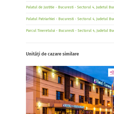
Palatul de Justitie - Bucuresti - Sectorul 4, Judetul Bu
Palatul Patriarhiei - Bucuresti - Sectorul 4, Judetul Bu
Parcul Tineretului - Bucuresti - Sectorul 4, Judetul Bu
Unități de cazare similare