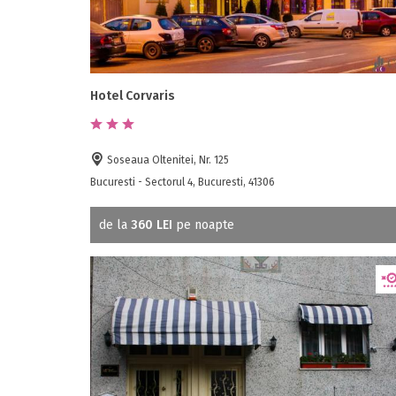
Hotel Corvaris
Soseaua Oltenitei, Nr. 125
Bucuresti - Sectorul 4, Bucuresti, 41306
de la
360 LEI
pe noapte