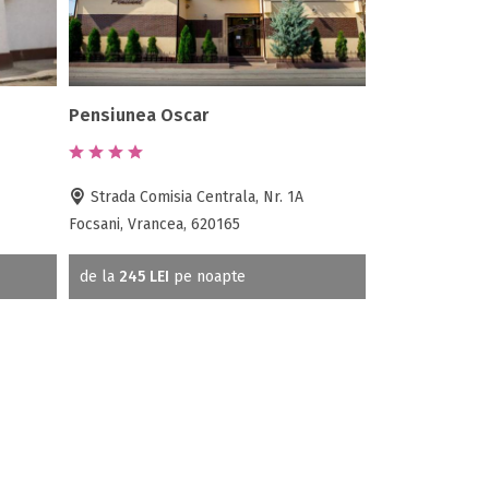
Pensiunea Oscar
Strada Comisia Centrala, Nr. 1A
Focsani, Vrancea, 620165
de la
245 LEI
pe noapte