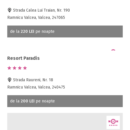
Strada Calea Lui Traian, Nr. 190
Ramnicu Valcea, Valcea, 247065
de la
220 LEI
pe noapte
Resort Paradis
Strada Raureni, Nr. 18
Ramnicu Valcea, Valcea, 240475
de la
200 LEI
pe noapte