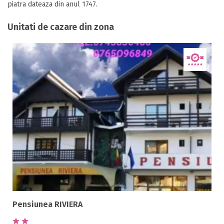
piatra dateaza din anul 1747.
Unitati de cazare din zona
Pensiunea RIVIERA