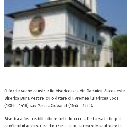
O foarte veche constructie bisericeasca din Ramnicu Valcea este
Biserica Buna Vestire, cu o datare din vremea lui Mircea Voda
(1386 - 1418) sau Mircea Ciobanul (1545 - 1552).
Biserica a fost rezidita din temelii dupa ce a fost arsa in timpul
conflictului austro-turc din 1716 - 1718. Ferestrele sculptate in