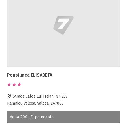
Pensiunea ELISABETA
Strada Calea Lui Traian, Nr. 237
Ramnicu Valcea, Valcea, 247065
de la
200 LEI
pe noapte