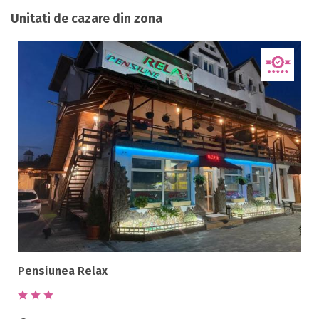
Unitati de cazare din zona
Pensiunea Relax