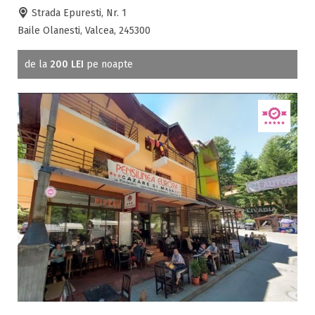
Strada Epuresti, Nr. 1
Baile Olanesti, Valcea, 245300
de la
200 LEI
pe noapte