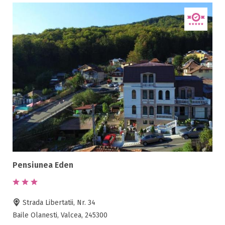
Pensiunea Eden
Strada Libertatii, Nr. 34
Baile Olanesti, Valcea, 245300