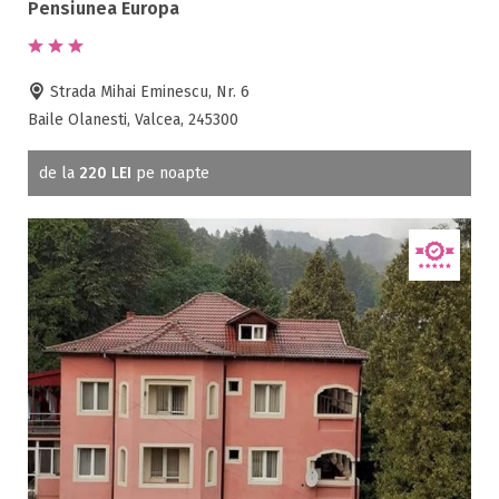
Pensiunea Europa
Strada Mihai Eminescu, Nr. 6
Baile Olanesti, Valcea, 245300
de la
220 LEI
pe noapte