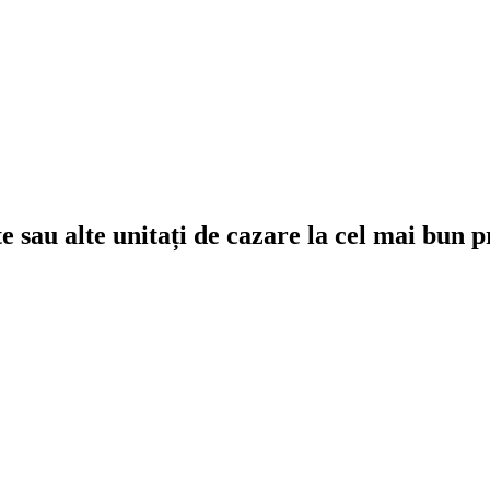
e sau alte unitați de cazare la cel mai bun p