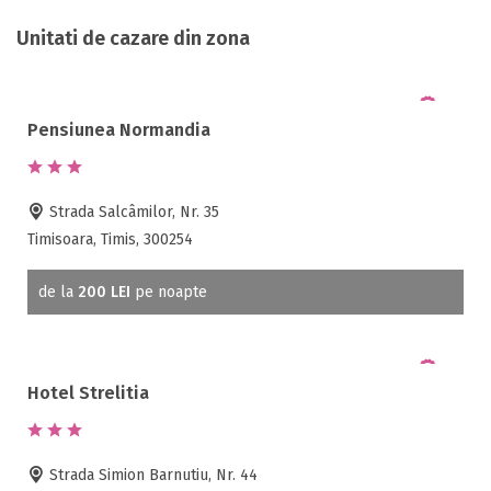
Unitati de cazare din zona
Pensiunea Normandia
Strada Salcâmilor, Nr. 35
Timisoara, Timis, 300254
de la
200 LEI
pe noapte
Hotel Strelitia
Strada Simion Barnutiu, Nr. 44