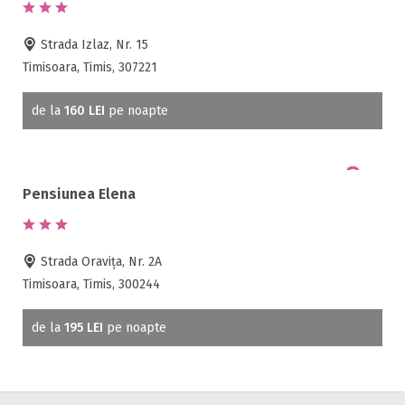
Strada Izlaz, Nr. 15
Timisoara, Timis, 307221
de la
160 LEI
pe noapte
Pensiunea Elena
Strada Oravița, Nr. 2A
Timisoara, Timis, 300244
de la
195 LEI
pe noapte