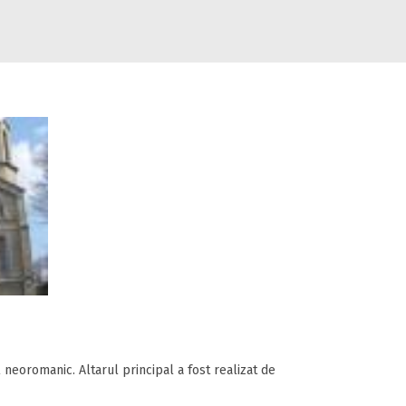
l neoromanic. Altarul principal a fost realizat de