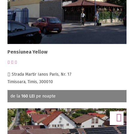
Pensiunea Yellow
Strada Martir Ianos Paris, Nr. 17
Timisoara, Timis, 300010
de la
160 LEI
pe noapte