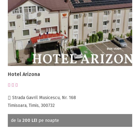
Hotel Arizona
Strada Gavril Musicescu, Nr. 168
Timisoara, Timis, 300732
de la
200 LEI
pe noapte