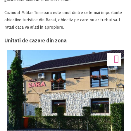
Cazinoul Militar Timisoara este unul dintre cele mai importante
obiective turistice din Banat, obiectiv pe care nu ar trebui sa-l
ratati daca va aflati in apropiere.
Unitati de cazare din zona