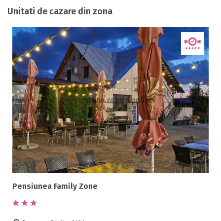
Unitati de cazare din zona
Pensiunea Family Zone