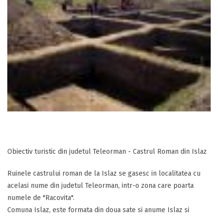
Obiectiv turistic din judetul Teleorman - Castrul Roman din Islaz
Ruinele castrului roman de la Islaz se gasesc in localitatea cu
acelasi nume din judetul Teleorman, intr-o zona care poarta
numele de "Racovita".
Comuna Islaz, este formata din doua sate si anume Islaz si