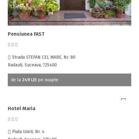
Pensiunea FAST
Strada STEFAN CEL MARE, Nr. 80
Radauti, Suceava, 725400
de la
249 LEI
pe noapte
Hotel Maria
Piata Unirii, Nr. 4