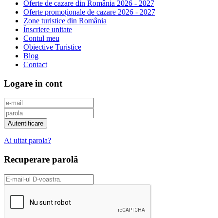
Oferte de cazare din România 2026 - 2027
Oferte promoționale de cazare 2026 - 2027
Zone turistice din România
Înscriere unitate
Contul meu
Obiective Turistice
Blog
Contact
Logare in cont
Ai uitat parola?
Recuperare parolă