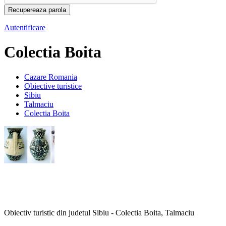
Autentificare
Colectia Boita
Cazare Romania
Obiective turistice
Sibiu
Talmaciu
Colectia Boita
Obiectiv turistic din judetul Sibiu - Colectia Boita, Talmaciu