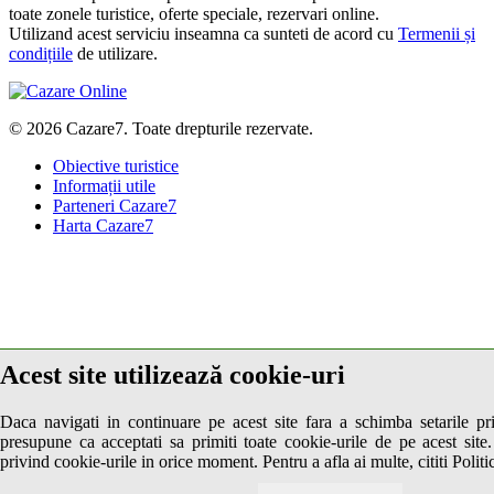
toate zonele turistice, oferte speciale, rezervari online.
Utilizand acest serviciu inseamna ca sunteti de acord cu
Termenii și
condițiile
de utilizare.
© 2026 Cazare7. Toate drepturile rezervate.
Obiective turistice
Informații utile
Parteneri Cazare7
Harta Cazare7
Acest site utilizează cookie-uri
Daca navigati in continuare pe acest site fara a schimba setarile pr
presupune ca acceptati sa primiti toate cookie-urile de pe acest site.
privind cookie-urile in orice moment. Pentru a afla ai multe, cititi Politi