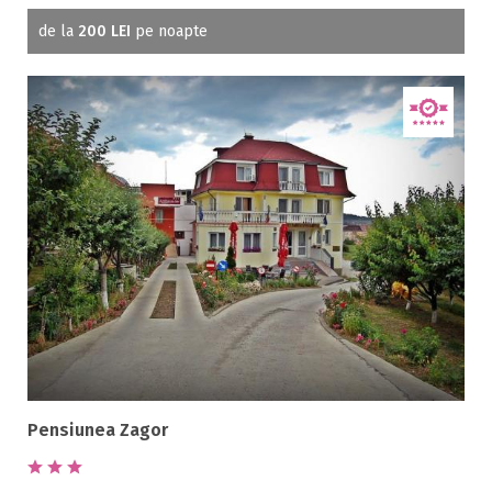
de la
200 LEI
pe noapte
Pensiunea Zagor