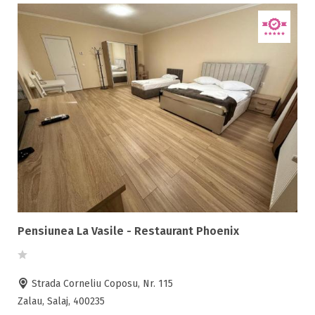
Pensiunea La Vasile - Restaurant Phoenix
Strada Corneliu Coposu, Nr. 115
Zalau, Salaj, 400235