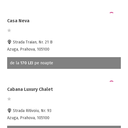
Casa Neva
Strada Traian, Nr. 21 B
Azuga, Prahova, 105100
de la
170 LEI
pe noapte
Cabana Luxury Chalet
Strada Ritivoiu, Nr. 93
Azuga, Prahova, 105100