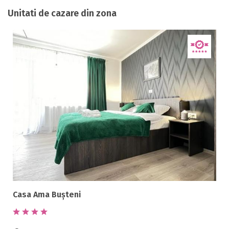
Unitati de cazare din zona
Casa Ama Bușteni