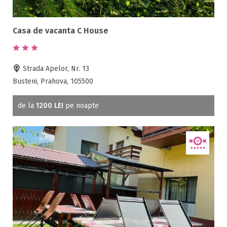
Casa de vacanta C House
Strada Apelor, Nr. 13
Busteni, Prahova, 105500
de la
1200 LEI
pe noapte