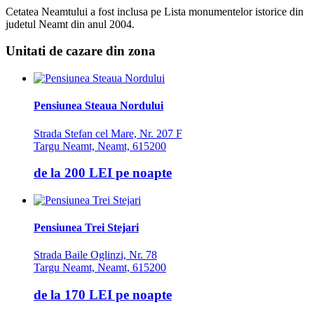
Cetatea Neamtului a fost inclusa pe Lista monumentelor istorice din
judetul Neamt din anul 2004.
Unitati de cazare din zona
Pensiunea Steaua Nordului
Strada Stefan cel Mare, Nr. 207 F
Targu Neamt, Neamt, 615200
de la
200 LEI
pe noapte
Pensiunea Trei Stejari
Strada Baile Oglinzi, Nr. 78
Targu Neamt, Neamt, 615200
de la
170 LEI
pe noapte