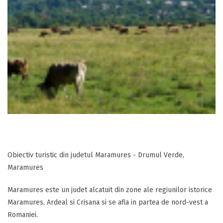
Obiectiv turistic din judetul Maramures - Drumul Verde,
Maramures
Maramures este un judet alcatuit din zone ale regiunilor istorice
Maramures, Ardeal si Crisana si se afla in partea de nord-vest a
Romaniei.