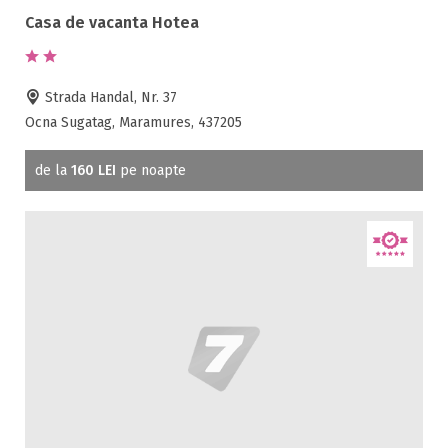
Casa de vacanta Hotea
Strada Handal, Nr. 37
Ocna Sugatag, Maramures, 437205
de la
160 LEI
pe noapte