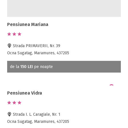
Pensiunea Mariana
Strada PRIMAVERII, Nr. 39
Ocna Sugatag, Maramures, 437205
de la
150 LEI
pe noapte
Pensiunea Vidra
Strada I. L. Caragiale, Nr. 1
Ocna Sugatag, Maramures, 437205