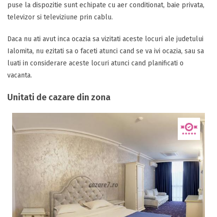
puse la dispozitie sunt echipate cu aer conditionat, baie privata,
televizor si televiziune prin cablu.
Daca nu ati avut inca ocazia sa vizitati aceste locuri ale judetului
Ialomita, nu ezitati sa o faceti atunci cand se va ivi ocazia, sau sa
luati in considerare aceste locuri atunci cand planificati o
vacanta.
Unitati de cazare din zona