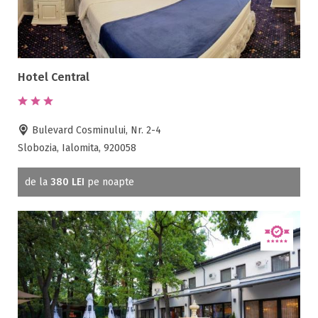
Hotel Central
Bulevard Cosminului, Nr. 2-4
Slobozia, Ialomita, 920058
de la
380 LEI
pe noapte