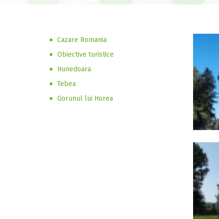
Cazare Romania
Obiective turistice
Hunedoara
Tebea
Gorunul lui Horea