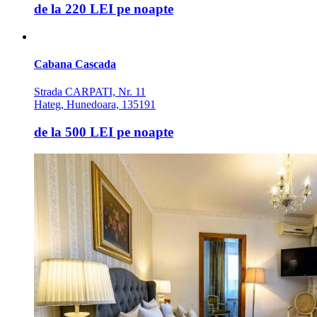
de la
220 LEI
pe noapte
Cabana Cascada
Strada CARPATI, Nr. 11
Hateg, Hunedoara, 135191
de la
500 LEI
pe noapte