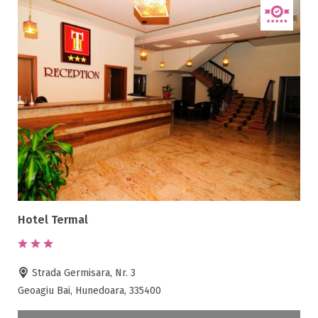
Hotel Termal
Strada Germisara, Nr. 3
Geoagiu Bai, Hunedoara, 335400