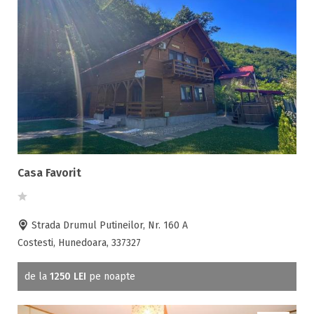
Casa Favorit
Strada Drumul Putineilor, Nr. 160 A
Costesti, Hunedoara, 337327
de la
1250 LEI
pe noapte