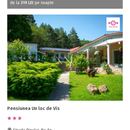
de la
319 LEI
pe noapte
Pensiunea Un loc de Vis