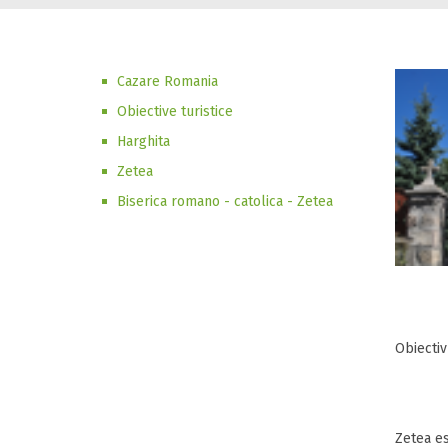
Cazare Romania
Obiective turistice
Harghita
Zetea
Biserica romano - catolica - Zetea
Obiectiv
Zetea es