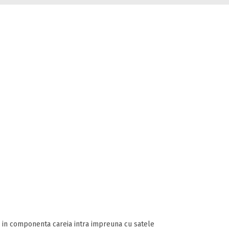
, in componenta careia intra impreuna cu satele