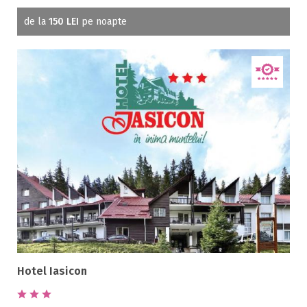
de la
150 LEI
pe noapte
Hotel Iasicon