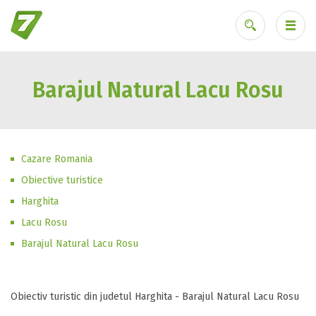
Barajul Natural Lacu Rosu
Ai uitat parola?
Cazare Romania
Obiective turistice
Harghita
Lacu Rosu
Barajul Natural Lacu Rosu
Obiectiv turistic din judetul Harghita - Barajul Natural Lacu Rosu