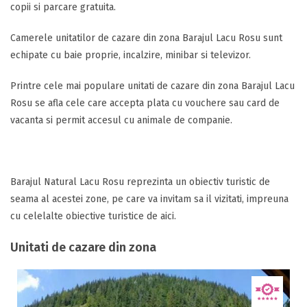
copii si parcare gratuita.
Camerele unitatilor de cazare din zona Barajul Lacu Rosu sunt
echipate cu baie proprie, incalzire, minibar si televizor.
Printre cele mai populare unitati de cazare din zona Barajul Lacu
Rosu se afla cele care accepta plata cu vouchere sau card de
vacanta si permit accesul cu animale de companie.
Barajul Natural Lacu Rosu reprezinta un obiectiv turistic de
seama al acestei zone, pe care va invitam sa il vizitati, impreuna
cu celelalte obiective turistice de aici.
Unitati de cazare din zona