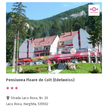
Pensiunea Floare de Colt (Edelweiss)
Strada Lacu Rosu, Nr. 20
Lacu Rosu, Harghita, 535502