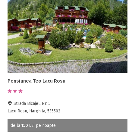
Pensiunea Teo Lacu Rosu
Strada Bicajel, Nr. 5
Lacu Rosu, Harghita, 535502
de la
150 LEI
pe noapte