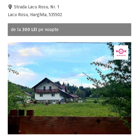
Strada Lacu Rosu, Nr. 1
Lacu Rosu, Harghita, 535502
de la
300 LEI
pe noapte