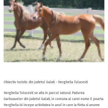
Obiectiv turistic din judetul Galati - Herghelia Tulucesti
Herghelia Tulucesti se afla in parcul natural Padurea
Garboavelor din judetul Galati, in comuna al carei nume il poarta.
Herghelia isi incepe activitatea in anul in care ia fiinta si anume