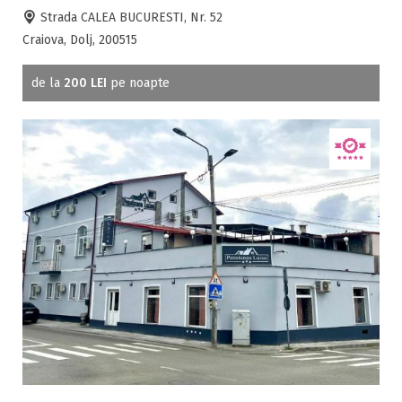
Strada CALEA BUCURESTI, Nr. 52
Craiova, Dolj, 200515
de la
200 LEI
pe noapte