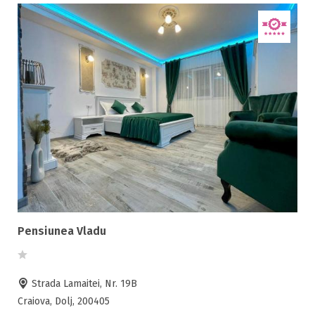
Pensiunea Vladu
Strada Lamaitei, Nr. 19B
Craiova, Dolj, 200405