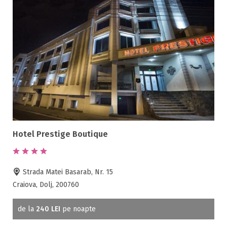
Hotel Prestige Boutique
Strada Matei Basarab, Nr. 15
Craiova, Dolj, 200760
de la
240 LEI
pe noapte