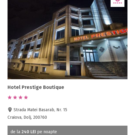
Hotel Prestige Boutique
Strada Matei Basarab, Nr. 15
Craiova, Dolj, 200760
de la
240 LEI
pe noapte