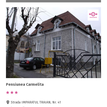
Pensiunea Carmelita
Strada IMPARATUL TRAIAN, Nr. 41