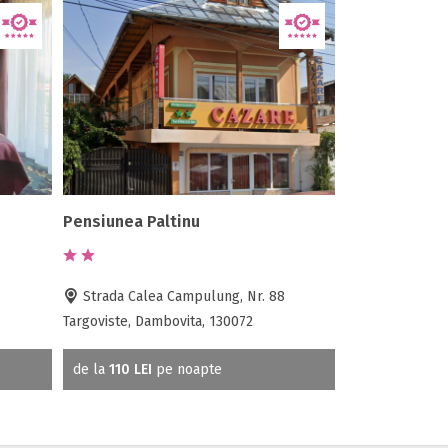
Pensiunea Paltinu
Strada Calea Campulung, Nr. 88
Targoviste, Dambovita, 130072
de la
110 LEI
pe noapte