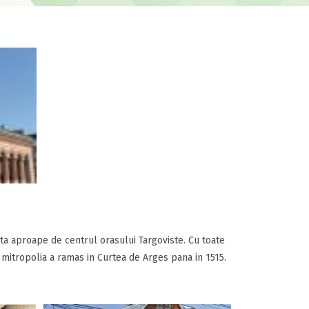
ta aproape de centrul orasului Targoviste. Cu toate
 mitropolia a ramas in Curtea de Arges pana in 1515.