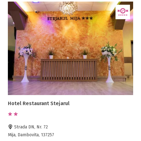
Hotel Restaurant Stejarul
Strada DN, Nr. 72
Mija, Dambovita, 137257