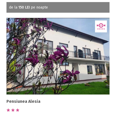
de la
150 LEI
pe noapte
Pensiunea Alesia