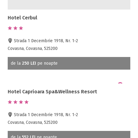
Hotel Cerbul
Strada 1 Decembrie 1918, Nr. 1-2
Covasna, Covasna, 525200
de la
250 LEI
pe noapte
Hotel Caprioara Spa&Wellness Resort
Strada 1 Decembrie 1918, Nr. 1-2
Covasna, Covasna, 525200
de la
552 LEI
pe noapte