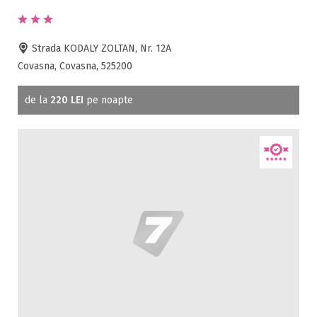
Strada KODALY ZOLTAN, Nr. 12A
Covasna, Covasna, 525200
de la
220 LEI
pe noapte