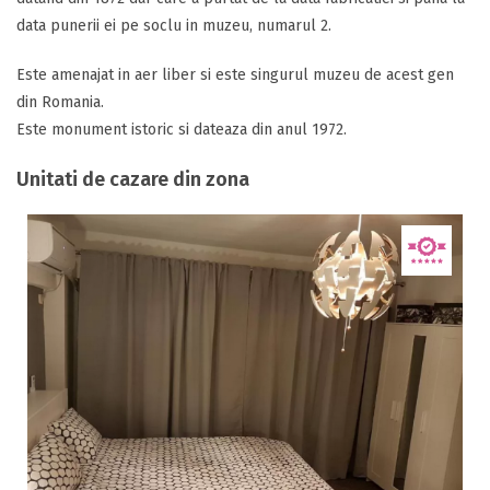
data punerii ei pe soclu in muzeu, numarul 2.
Este amenajat in aer liber si este singurul muzeu de acest gen
din Romania.
Este monument istoric si dateaza din anul 1972.
Unitati de cazare din zona