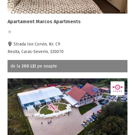
Apartament Marcos Apartments
Strada Ion Corvin, Nr. C9
Resita, Caras-Severin, 320070
de la
200 LEI
pe noapte