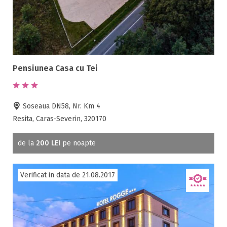
Pensiunea Casa cu Tei
Soseaua DN58, Nr. Km 4
Resita, Caras-Severin, 320170
de la
200 LEI
pe noapte
Verificat in data de 21.08.2017