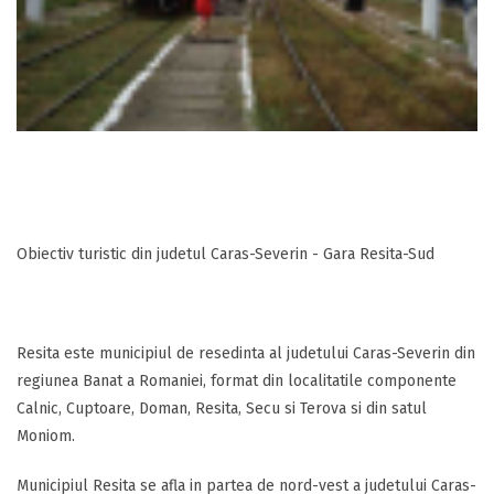
Obiectiv turistic din judetul Caras-Severin - Gara Resita-Sud
Resita este municipiul de resedinta al judetului Caras-Severin din
regiunea Banat a Romaniei, format din localitatile componente
Calnic, Cuptoare, Doman, Resita, Secu si Terova si din satul
Moniom.
Municipiul Resita se afla in partea de nord-vest a judetului Caras-