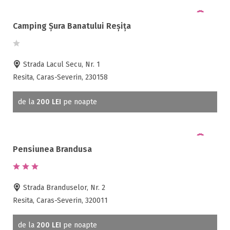
Camping Șura Banatului Reșița
Strada Lacul Secu, Nr. 1
Resita, Caras-Severin, 230158
de la
200 LEI
pe noapte
Pensiunea Brandusa
Strada Branduselor, Nr. 2
Resita, Caras-Severin, 320011
de la
200 LEI
pe noapte