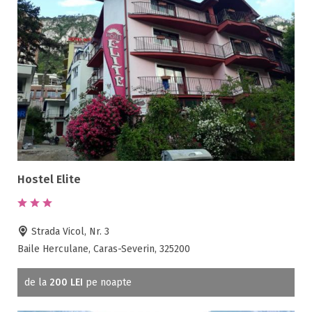
Hostel Elite
Strada Vicol, Nr. 3
Baile Herculane, Caras-Severin, 325200
de la
200 LEI
pe noapte