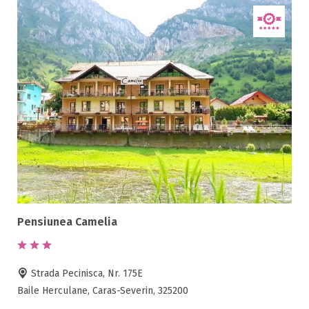
Pensiunea Camelia
Strada Pecinisca, Nr. 175E
Baile Herculane, Caras-Severin, 325200