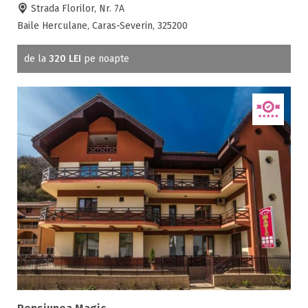
Strada Florilor, Nr. 7A
Baile Herculane, Caras-Severin, 325200
de la
320 LEI
pe noapte