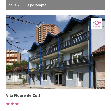
de la
250 LEI
pe noapte
Vila Floare de Colt