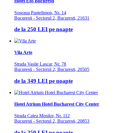
Hotel Eos Bucuresti
Soseaua Pantelimon, Nr. 14
Bucuresti - Sectorul 2, Bucuresti, 21631
de la
250 LEI
pe noapte
Vila Arte
Strada Vasile Lascar, Nr. 78
Bucuresti - Sectorul 2, Bucuresti, 20505
de la
349 LEI
pe noapte
Hotel Atrium Hotel Bucharest City Center
Strada Calea Mosilor, Nr. 112
Bucuresti - Sectorul 2, Bucuresti, 20853
de la
250 LEI
pe noapte