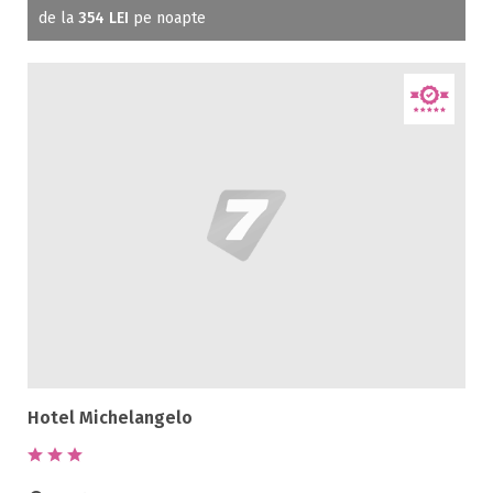
de la
354 LEI
pe noapte
Hotel Michelangelo