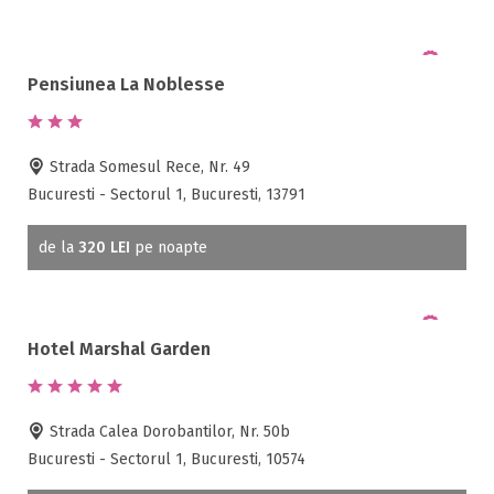
Pensiunea La Noblesse
Strada Somesul Rece, Nr. 49
Bucuresti - Sectorul 1, Bucuresti, 13791
de la
320 LEI
pe noapte
Hotel Marshal Garden
Strada Calea Dorobantilor, Nr. 50b
Bucuresti - Sectorul 1, Bucuresti, 10574