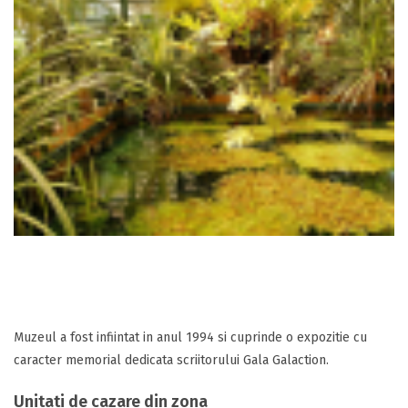
Muzeul a fost infiintat in anul 1994 si cuprinde o expozitie cu
caracter memorial dedicata scriitorului Gala Galaction.
Unitati de cazare din zona