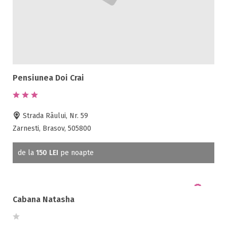
Pensiunea Doi Crai
Strada Râului, Nr. 59
Zarnesti, Brasov, 505800
de la
150 LEI
pe noapte
Cabana Natasha