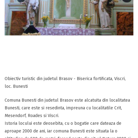
Obiectiv turistic din judetul Brasov - Biserica fortificata, Viscri,
loc. Bunesti
Comuna Bunesti din judetul Brasov este alcatuita din localitatea
Bunesti, care este si resedinta, impreuna cu localitatile Crit,
Mesendorf, Roades si Viscri.
Istoria locului este deosebita, cu o bogatie care dateaza de
aproape 2000 de ani, iar comuna Bunesti este situata la o