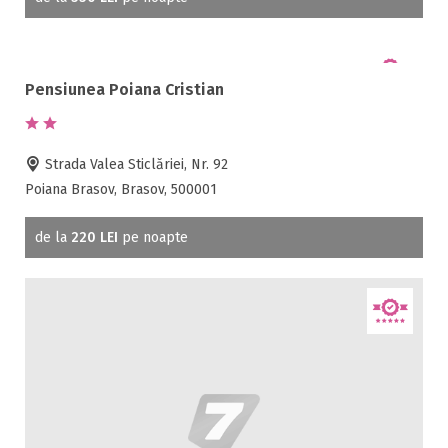
Pensiunea Poiana Cristian
Strada Valea Sticlăriei, Nr. 92
Poiana Brasov, Brasov, 500001
de la
220 LEI
pe noapte