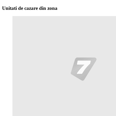
Unitati de cazare din zona