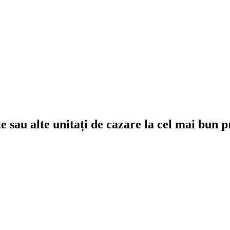
e sau alte unitați de cazare la cel mai bun p