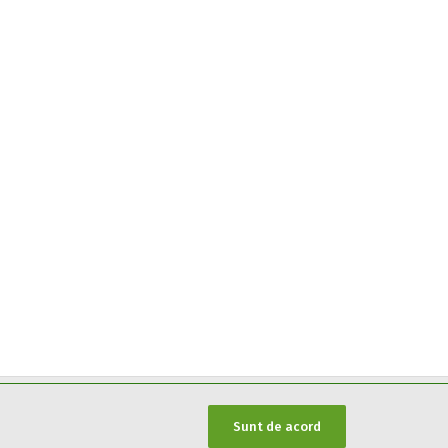
Sunt de acord